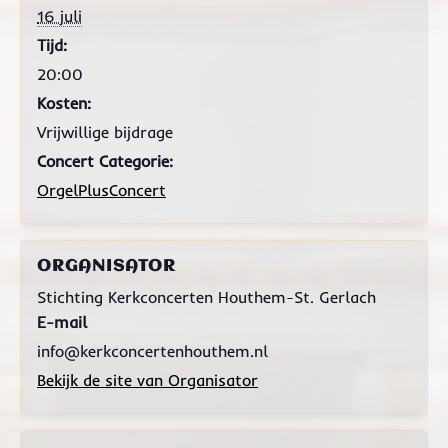
16 juli
Tijd:
20:00
Kosten:
Vrijwillige bijdrage
Concert Categorie:
OrgelPlusConcert
ORGANISATOR
Stichting Kerkconcerten Houthem-St. Gerlach
E-mail
info@kerkconcertenhouthem.nl
Bekijk de site van Organisator