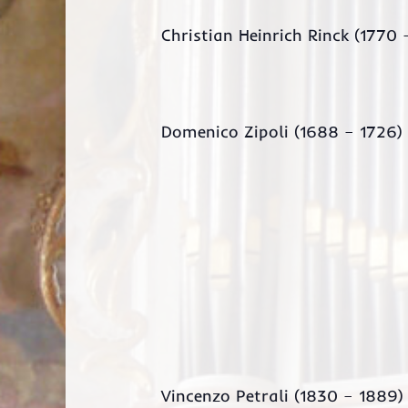
Christian Heinrich Rinck (1770 
Domenico Zipoli (1688 – 1726)
Vincenzo Petrali (1830 – 1889)