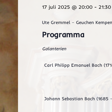
17 juli 2025 @ 20:00
-
21:30
Ute Gremmel – Geuchen Kempen
Programma
Galanterien
Carl Philipp Emanuel Bach (171
Johann Sebastian Bach (1685 –