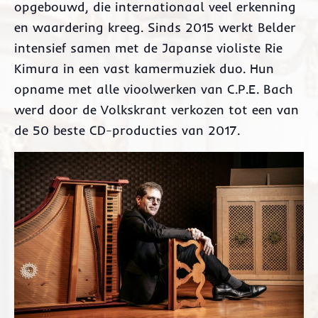
opgebouwd, die internationaal veel erkenning
en waardering kreeg. Sinds 2015 werkt Belder
intensief samen met de Japanse violiste Rie
Kimura in een vast kamermuziek duo. Hun
opname met alle vioolwerken van C.P.E. Bach
werd door de Volkskrant verkozen tot een van
de 50 beste CD-producties van 2017.