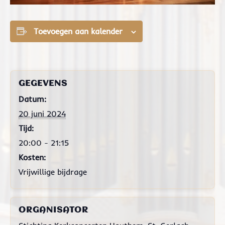
Toevoegen aan kalender
GEGEVENS
Datum:
20 juni 2024
Tijd:
20:00 - 21:15
Kosten:
Vrijwillige bijdrage
ORGANISATOR