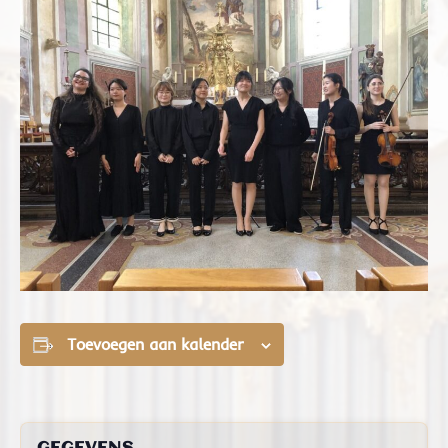
Toevoegen aan kalender