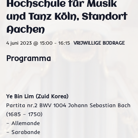
Hochschule für Musik
und Tanz Köln, Standort
Aachen
4 juni 2023 @ 15:00
-
16:15
VRIJWILLIGE BIJDRAGE
Programma
Ye Bin Lim (Zuid Korea)
Partita nr.2 BWV 1004 Johann Sebastian Bach
(1685 – 1750)
– Allemande
– Sarabande