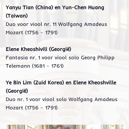
Yanyu Tian (China) en Yun-Chen Huang
(Taiwan)
Duo voor viool nr. 11 Wolfgang Amadeus
Mozart (1756 – 1791)
Elene Kheoshivili (Georgië)
Fantasia nr. 1 voor viool solo Georg Philipp
Telemann (1681 – 1761)
Ye Bin Lim (Zuid Korea) en Elene Kheoshville
(Georgië)
Duo nr. 1 voor viool solo Wolfgang Amadeus
Mozart (1756 – 1791)