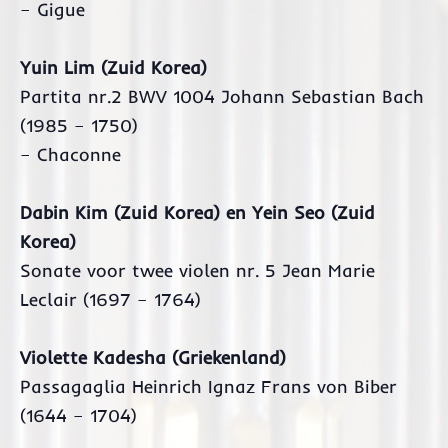
– Gigue
Yuin Lim (Zuid Korea)
Partita nr.2 BWV 1004 Johann Sebastian Bach
(1985 – 1750)
– Chaconne
Dabin Kim (Zuid Korea) en Yein Seo (Zuid
Korea)
Sonate voor twee violen nr. 5 Jean Marie
Leclair (1697 – 1764)
Violette Kadesha (Griekenland)
Passagaglia Heinrich Ignaz Frans von Biber
(1644 – 1704)