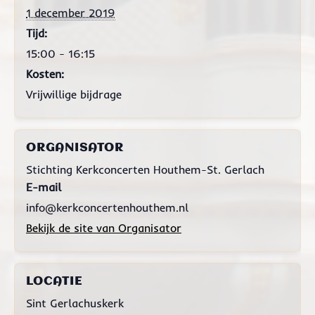
1 december 2019
Tijd:
15:00 - 16:15
Kosten:
Vrijwillige bijdrage
ORGANISATOR
Stichting Kerkconcerten Houthem-St. Gerlach
E-mail
info@kerkconcertenhouthem.nl
Bekijk de site van Organisator
LOCATIE
Sint Gerlachuskerk