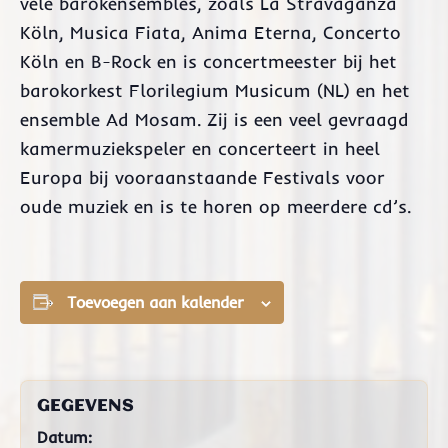
vele barokensembles, zoals La Stravaganza
Köln, Musica Fiata, Anima Eterna, Concerto
Köln en B-Rock en is concertmeester bij het
barokorkest Florilegium Musicum (NL) en het
ensemble Ad Mosam. Zij is een veel gevraagd
kamermuziekspeler en concerteert in heel
Europa bij vooraanstaande Festivals voor
oude muziek en is te horen op meerdere cd’s.
Toevoegen aan kalender
GEGEVENS
Datum: